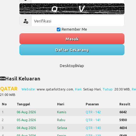
Remember Me
Masuk
Daftar Sekarang
Desktop
Wap
Hasil Keluaran
QATAR
Website:
www.qatarlottery.com
, Hari:
Setiap Hari
, Tutup:
20:30 WIB
, Re
21:00 WIB
No
Tanggal
Hari
Pasaran
Result
1
06 Aug 2026
Kamis
QTR - 142
6642
2
05 Aug 2026
Rabu
QTR - 141
5930
3
04 Aug 2026
Selasa
QTR - 140
4634
4
03 Aug 2026
Senin
QTR - 139
0569