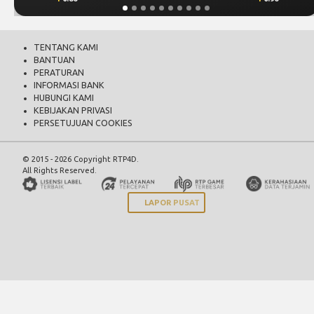
TENTANG KAMI
BANTUAN
PERATURAN
INFORMASI BANK
HUBUNGI KAMI
KEBIJAKAN PRIVASI
PERSETUJUAN COOKIES
© 2015 - 2026 Copyright RTP4D.
All Rights Reserved.
LAPOR PUSAT