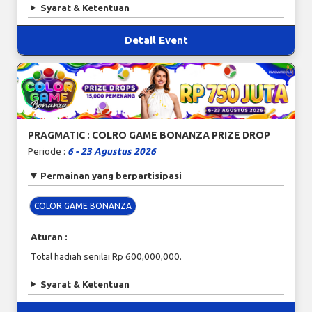
Syarat & Ketentuan
Detail Event
PRAGMATIC : COLRO GAME BONANZA PRIZE DROP
Periode :
6 - 23 Agustus 2026
Permainan yang berpartisipasi
COLOR GAME BONANZA
Aturan :
Total hadiah senilai Rp 600,000,000.
Syarat & Ketentuan