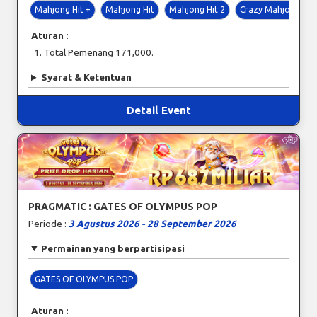
Mahjong Hit +
Mahjong Hit
Mahjong Hit 2
Crazy Mahjong
Aturan :
Total Pemenang 171,000.
Syarat & Ketentuan
Detail Event
PRAGMATIC : GATES OF OLYMPUS POP
Periode :
3 Agustus 2026 - 28 September 2026
Permainan yang berpartisipasi
GATES OF OLYMPUS POP
Aturan :