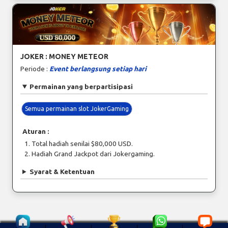
JOKER : MONEY METEOR
Periode :
Event berlangsung setiap hari
Permainan yang berpartisipasi
Semua permainan slot JokerGaming
Aturan :
Total hadiah senilai $80,000 USD.
Hadiah Grand Jackpot dari Jokergaming.
Syarat & Ketentuan